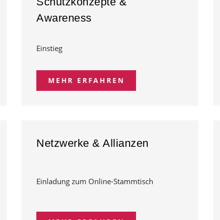
Schutzkonzepte &
Awareness
Einstieg
MEHR ERFAHREN
Netzwerke & Allianzen
Einladung zum Online-Stammtisch