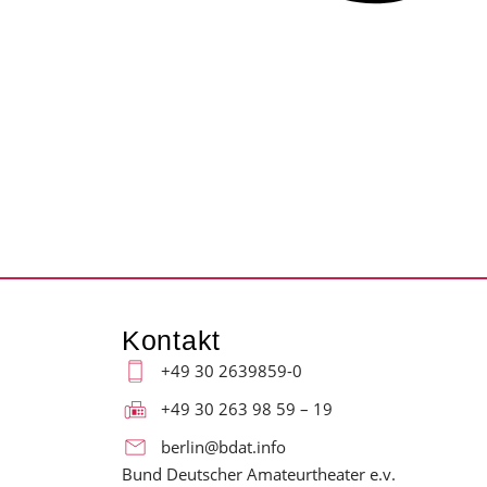
Kontakt
+49 30 2639859-0
+49 30 263 98 59 – 19
berlin@bdat.info
Bund Deutscher Amateurtheater e.v.