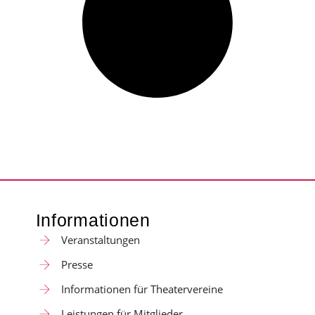
Informationen
Veranstaltungen
Presse
Informationen für Theatervereine
Leistungen für Mitglieder