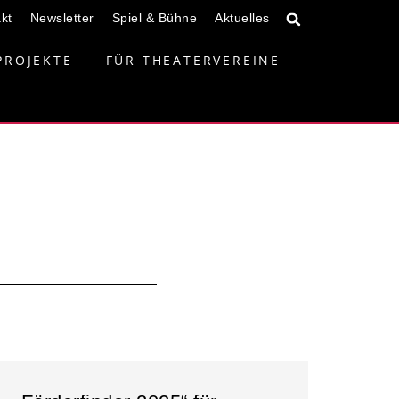
kt
Newsletter
Spiel & Bühne
Aktuelles
PROJEKTE
FÜR THEATERVEREINE