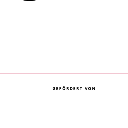
GEFÖRDERT VON