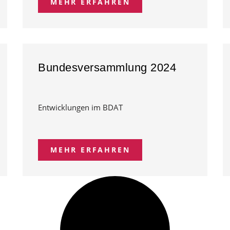
MEHR ERFAHREN
Bundesversammlung 2024
Entwicklungen im BDAT
MEHR ERFAHREN