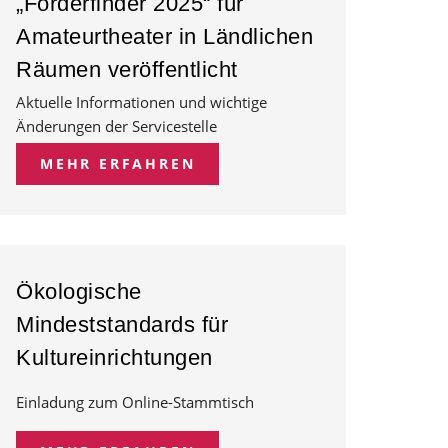
„Förderfinder 2025“ für
Amateurtheater in Ländlichen
Räumen veröffentlicht
Aktuelle Informationen und wichtige
Änderungen der Servicestelle
MEHR ERFAHREN
Ökologische
Mindeststandards für
Kultureinrichtungen
Einladung zum Online-Stammtisch