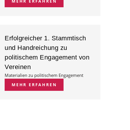
MEHR ERFAHREN
Erfolgreicher 1. Stammtisch
und Handreichung zu
politischem Engagement von
Vereinen
Materialien zu politischem Engagement
MEHR ERFAHREN