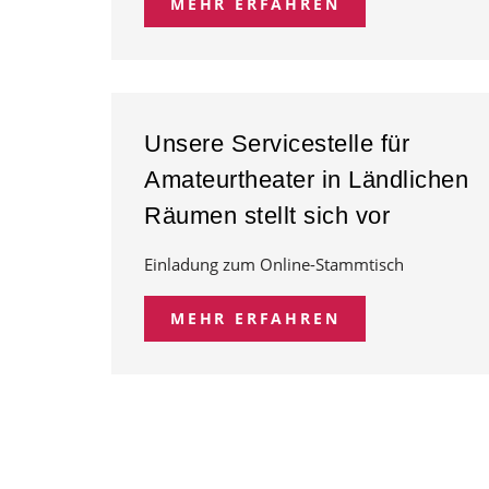
MEHR ERFAHREN
Unsere Servicestelle für
Amateurtheater in Ländlichen
Räumen stellt sich vor
Einladung zum Online-Stammtisch
MEHR ERFAHREN