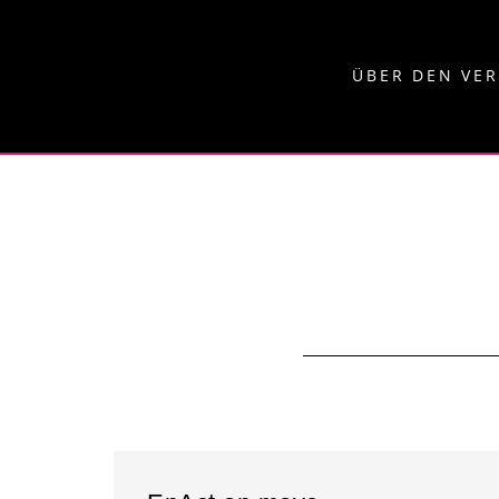
ÜBER DEN VE