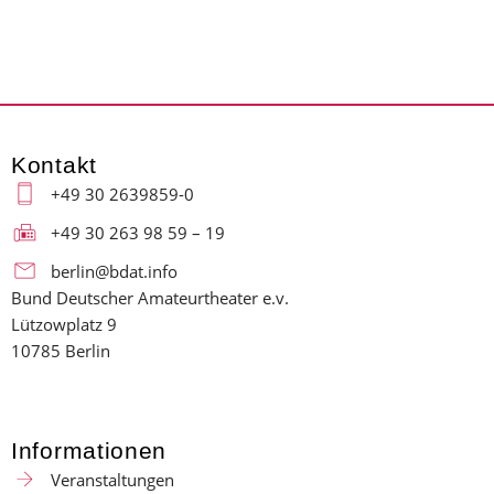
Kontakt
+49 30 2639859-0
+49 30 263 98 59 – 19
berlin@bdat.info
Bund Deutscher Amateurtheater e.v.
Lützowplatz 9
10785 Berlin
Informationen
Veranstaltungen