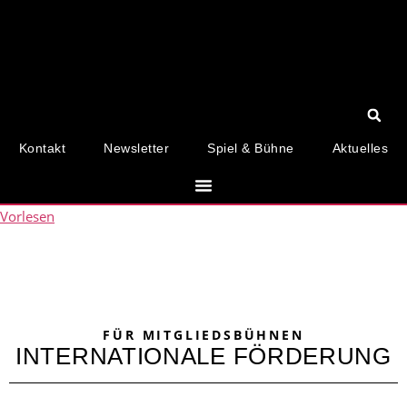
Kontakt
Newsletter
Spiel & Bühne
Aktuelles
Vorlesen
FÜR MITGLIEDSBÜHNEN
INTERNATIONALE FÖRDERUNG