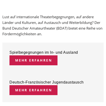
Lust auf internationale Theaterbegegnungen, auf andere
Länder und Kulturen, auf Austausch und Weiterbildung? Der
Bund Deutscher Amateurtheater (BDAT) bietet eine Reihe von
Fördermöglichkeiten an.
Spielbegegnungen im In- und Ausland
MEHR ERFAHREN
Deutsch-Französischer Jugendaustausch
MEHR ERFAHREN