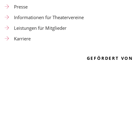
Presse
Informationen für Theatervereine
Leistungen für Mitglieder
Karriere
GEFÖRDERT VON