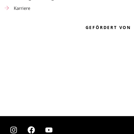
Karriere
GEFÖRDERT VON