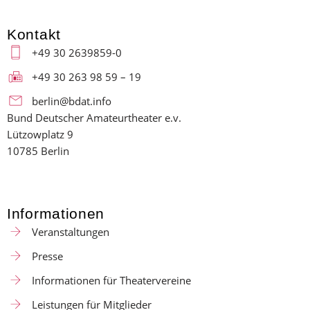
Kontakt
+49 30 2639859-0
+49 30 263 98 59 – 19
berlin@bdat.info
Bund Deutscher Amateurtheater e.v.
Lützowplatz 9
10785 Berlin
Informationen
Veranstaltungen
Presse
Informationen für Theatervereine
Leistungen für Mitglieder