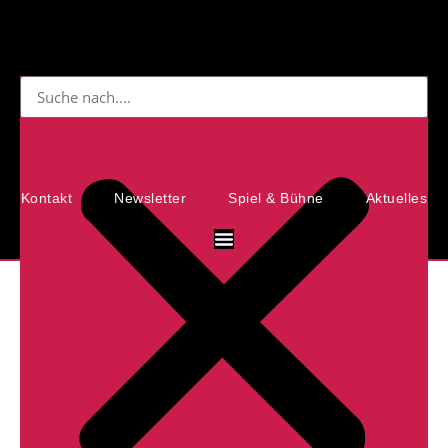
Kontakt
Newsletter
Spiel & Bühne
Aktuelles
Vorlesen