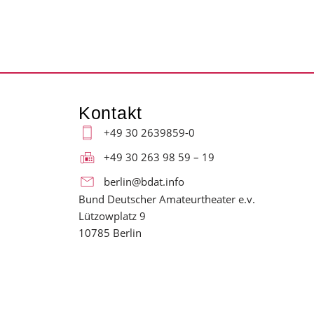
Kontakt
+49 30 2639859-0
+49 30 263 98 59 – 19
berlin@bdat.info
Bund Deutscher Amateurtheater e.v.
Lützowplatz 9
10785 Berlin