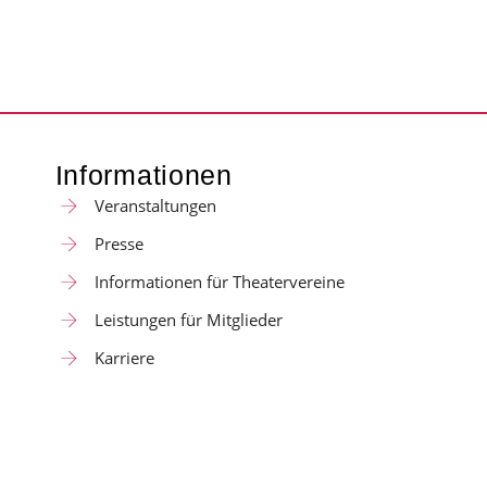
Informationen
Veranstaltungen
Presse
Informationen für Theatervereine
Leistungen für Mitglieder
Karriere