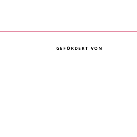
GEFÖRDERT VON