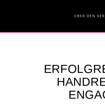
ÜBER DEN VE
ERFOLGRE
HANDRE
ENGA