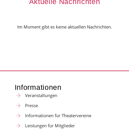
Aktuelle Nachrichten
Im Moment gibt es keine aktuellen Nachrichten.
Informationen
Veranstaltungen
Presse
Informationen für Theatervereine
Leistungen für Mitglieder