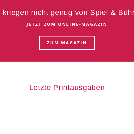
 kriegen nicht genug von Spiel & Bü
JETZT ZUM ONLINE-MAGAZIN
ZUM MAGAZIN
Letzte Printausgaben