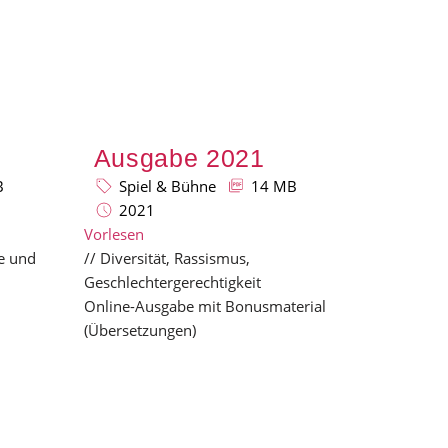
Ausgabe 2021
B
Spiel & Bühne
14 MB
2021
Vorlesen
e und
// Diversität, Rassismus,
Geschlechtergerechtigkeit
Online-Ausgabe mit Bonusmaterial
(Übersetzungen)