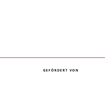
GEFÖRDERT VON