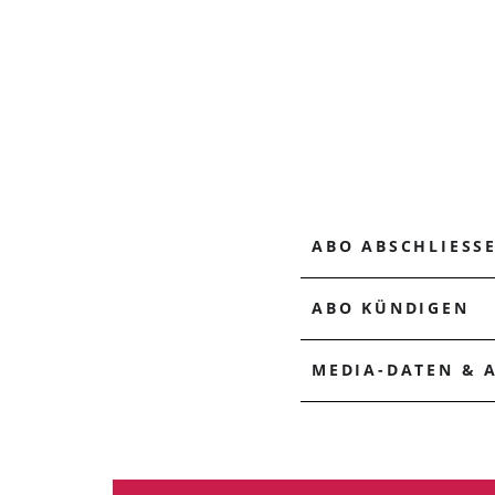
ABO ABSCHLIESS
ABO KÜNDIGEN
MEDIA-DATEN & 