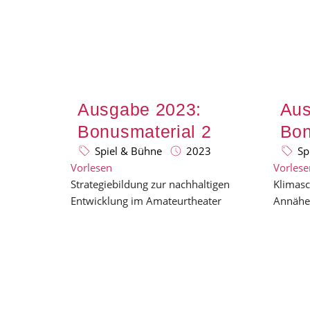
Ausgabe 2023:
Aus
Bonusmaterial 2
Bon
Spiel & Bühne
2023
Sp
Vorlesen
Vorlese
Strategiebildung zur nachhaltigen
Klimasc
Entwicklung im Amateurtheater
Annähe