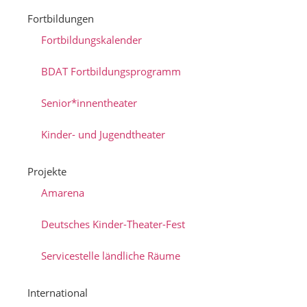
Fortbildungen
Fortbildungskalender
BDAT Fortbildungsprogramm
Senior*innentheater
Kinder- und Jugendtheater
Projekte
Amarena
Deutsches Kinder-Theater-Fest
Servicestelle ländliche Räume
International