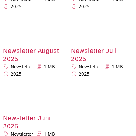
2025
2025
Newsletter August
Newsletter Juli
2025
2025
Newsletter
1 MB
Newsletter
1 MB
2025
2025
Newsletter Juni
2025
Newsletter
1 MB