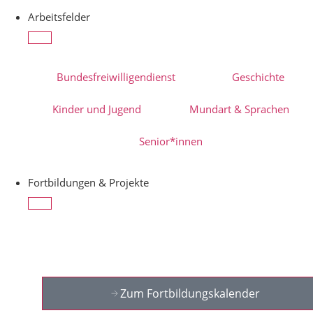
Arbeitsfelder
Bundesfreiwilligendienst
Geschichte
Kinder und Jugend
Mundart & Sprachen
Senior*innen
Fortbildungen & Projekte
Zum Fortbildungskalender