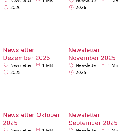
Newsletter
1 MB
Newsletter
1 MB
2026
2026
Newsletter
Newsletter
Dezember 2025
November 2025
Newsletter
1 MB
Newsletter
1 MB
2025
2025
Newsletter Oktober
Newsletter
2025
September 2025
Newsletter
1 MB
Newsletter
1 MB