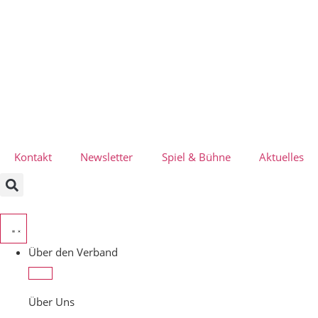
Kontakt
Newsletter
Spiel & Bühne
Aktuelles
Über den Verband
Über Uns