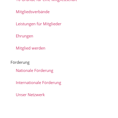
Mitgliedsverbände
Leistungen für Mitglieder
Ehrungen
Mitglied werden
Förderung
Nationale Förderung
Internationale Förderung
Unser Netzwerk