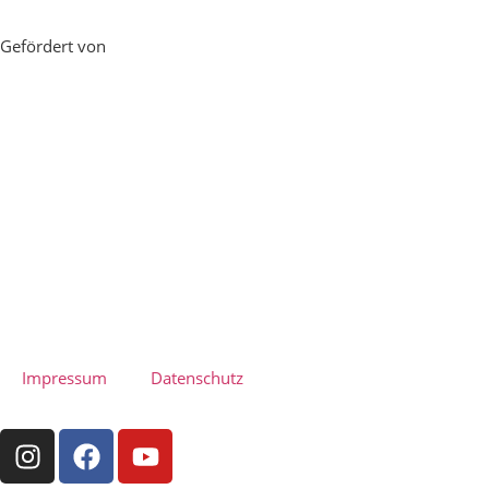
Gefördert von
Impressum
Datenschutz