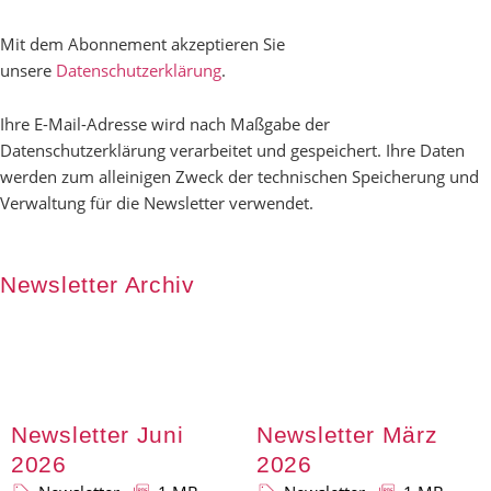
Mit dem Abonnement akzeptieren Sie
unsere
Datenschutzerklärung
.
Ihre E-Mail-Adresse wird nach Maßgabe der
Datenschutzerklärung verarbeitet und gespeichert. Ihre Daten
werden zum alleinigen Zweck der technischen Speicherung und
Verwaltung für die Newsletter verwendet.
Newsletter Archiv
Newsletter Juni
Newsletter März
2026
2026