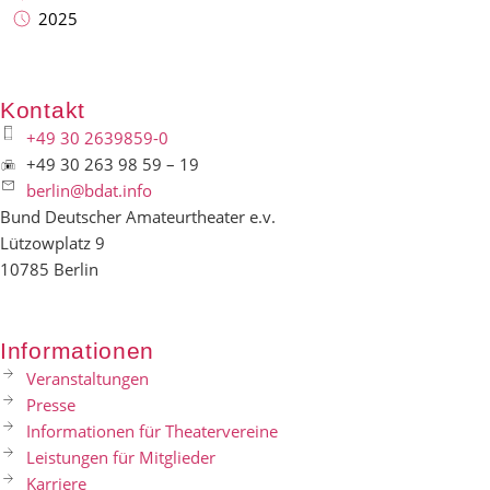
2025
Kontakt
+49 30 2639859-0
+49 30 263 98 59 – 19
berlin@bdat.info
Bund Deutscher Amateurtheater e.v.
Lützowplatz 9
10785 Berlin
Informationen
Veranstaltungen
Presse
Informationen für Theatervereine
Leistungen für Mitglieder
Karriere