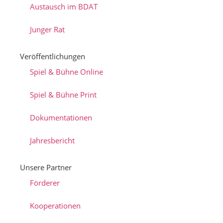
Austausch im BDAT
Junger Rat
Veröffentlichungen
Spiel & Bühne Online
Spiel & Bühne Print
Dokumentationen
Jahresbericht
Unsere Partner
Förderer
Kooperationen