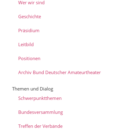
Wer wir sind
Geschichte
Präsidium
Leitbild
Positionen
Archiv Bund Deutscher Amateurtheater
Themen und Dialog
Schwerpunktthemen
Bundesversammlung
Treffen der Verbände