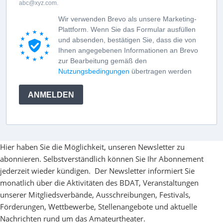
abc@xyz.com.
Wir verwenden Brevo als unsere Marketing-
Plattform. Wenn Sie das Formular ausfüllen
und absenden, bestätigen Sie, dass die von
Ihnen angegebenen Informationen an Brevo
zur Bearbeitung gemäß den
Nutzungsbedingungen
übertragen werden
ANMELDEN
Hier haben Sie die Möglichkeit, unseren Newsletter zu
abonnieren. Selbstverständlich können Sie Ihr Abonnement
jederzeit wieder kündigen. Der Newsletter informiert Sie
monatlich über die Aktivitäten des BDAT, Veranstaltungen
unserer Mitgliedsverbände, Ausschreibungen, Festivals,
Förderungen, Wettbewerbe, Stellenangebote und aktuelle
Nachrichten rund um das Amateurtheater.