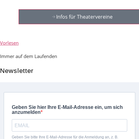
Infos für Theatervereine
Vorlesen
Immer auf dem Laufenden
Newsletter
Geben Sie hier Ihre E-Mail-Adresse ein, um sich
anzumelden
Geben Sie bitte Ihre E-Mail-Adresse für die Anmeldung an, z. B.