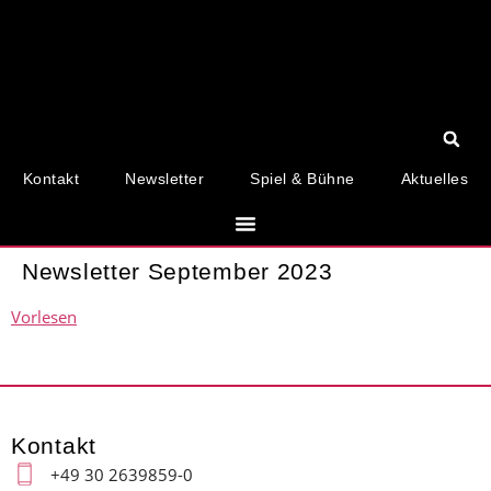
Kontakt
Newsletter
Spiel & Bühne
Aktuelles
Newsletter September 2023
Vorlesen
Kontakt
+49 30 2639859-0