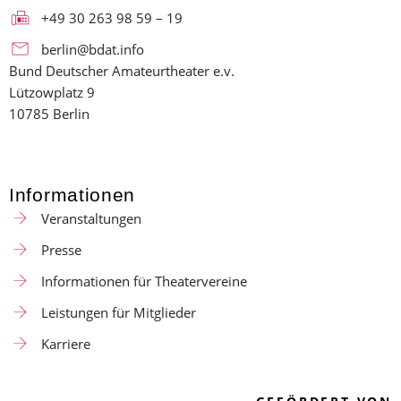
+49 30 263 98 59 – 19
berlin@bdat.info
Bund Deutscher Amateurtheater e.v.
Lützowplatz 9
10785 Berlin
Informationen
Veranstaltungen
Presse
Informationen für Theatervereine
Leistungen für Mitglieder
Karriere