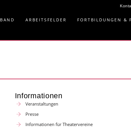
Konta
RBAND
ARBEITSFELDER
FORTBILDUNGEN & 
Informationen
Veranstaltungen
Presse
Informationen für Theatervereine