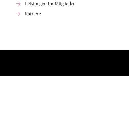
Leistungen für Mitglieder
Karriere