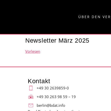
ÜBER DEN VE
Newsletter März 2025
Vorlesen
Kontakt
+49 30 2639859-0
+49 30 263 98 59 – 19
berlin@bdat.info