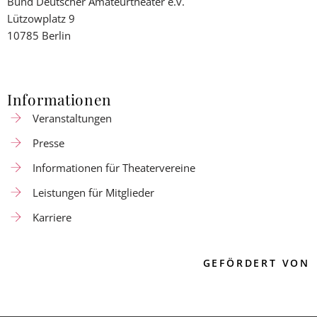
Bund Deutscher Amateurtheater e.v.
Lützowplatz 9
10785 Berlin
Informationen
Veranstaltungen
Presse
Informationen für Theatervereine
Leistungen für Mitglieder
Karriere
GEFÖRDERT VON