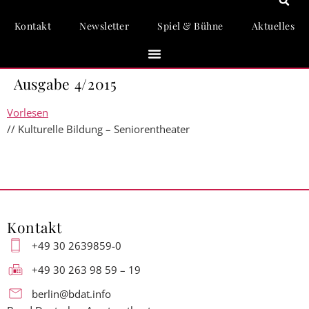
Kontakt
Newsletter
Spiel & Bühne
Aktuelles
Ausgabe 4/2015
Vorlesen
// Kulturelle Bildung – Seniorentheater
Kontakt
+49 30 2639859-0
+49 30 263 98 59 – 19
berlin@bdat.info