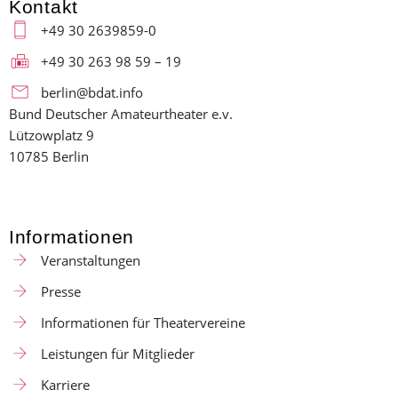
Kontakt
+49 30 2639859-0
+49 30 263 98 59 – 19
berlin@bdat.info
Bund Deutscher Amateurtheater e.v.
Lützowplatz 9
10785 Berlin
Informationen
Veranstaltungen
Presse
Informationen für Theatervereine
Leistungen für Mitglieder
Karriere