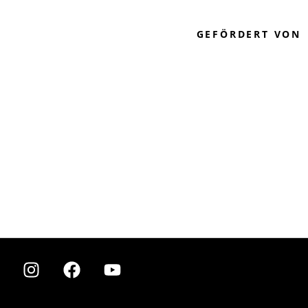
GEFÖRDERT VON