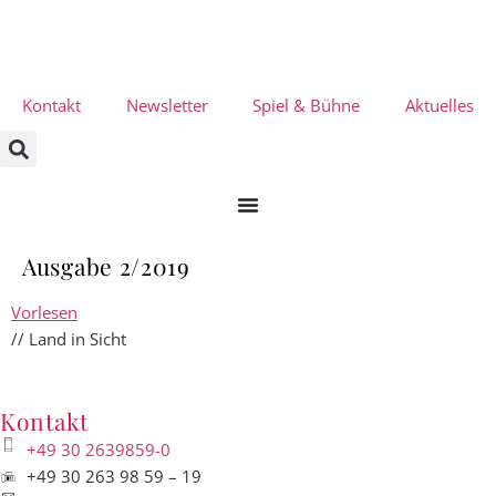
Kontakt
Newsletter
Spiel & Bühne
Aktuelles
Ausgabe 2/2019
Vorlesen
// Land in Sicht
Kontakt
+49 30 2639859-0
+49 30 263 98 59 – 19