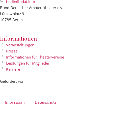
berlin@bdat.info
Bund Deutscher Amateurtheater e.v.
Lützowplatz 9
10785 Berlin
Informationen
Veranstaltungen
Presse
Informationen für Theatervereine
Leistungen für Mitglieder
Karriere
Gefördert von
Impressum
Datenschutz