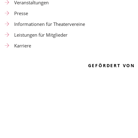
Veranstaltungen
Presse
Informationen für Theatervereine
Leistungen für Mitglieder
Karriere
GEFÖRDERT VON