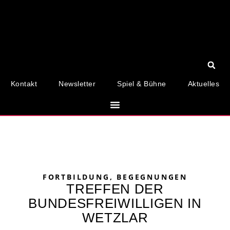
Kontakt
Newsletter
Spiel & Bühne
Aktuelles
FORTBILDUNG, BEGEGNUNGEN
TREFFEN DER
BUNDESFREIWILLIGEN IN
WETZLAR