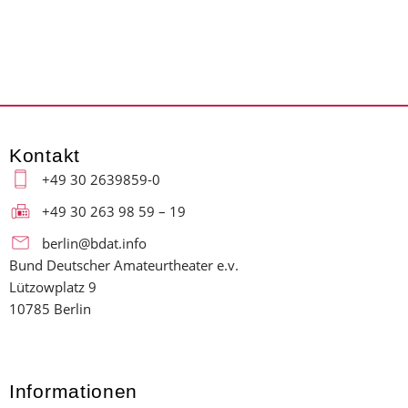
Kontakt
+49 30 2639859-0
+49 30 263 98 59 – 19
berlin@bdat.info
Bund Deutscher Amateurtheater e.v.
Lützowplatz 9
10785 Berlin
Informationen