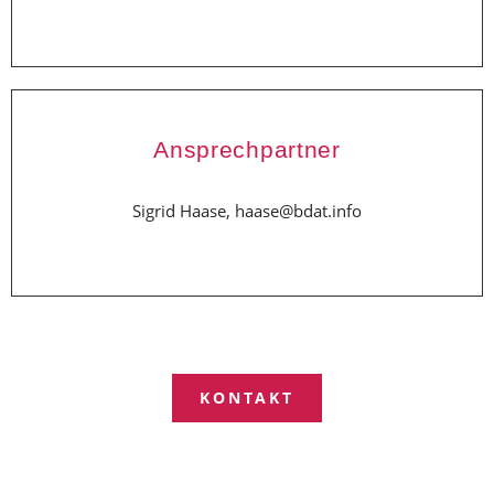
Ansprechpartner
Sigrid Haase, haase@bdat.info
KONTAKT