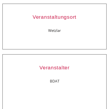
Veranstaltungsort
Wetzlar
Veranstalter
BDAT