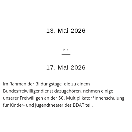
13. Mai 2026
17. Mai 2026
Im Rahmen der Bildungstage, die zu einem
Bundesfreiwilligendienst dazugehören, nehmen einige
unserer Freiwilligen an der 50. Multiplikator*innenschulung
für Kinder- und Jugendtheater des BDAT teil.