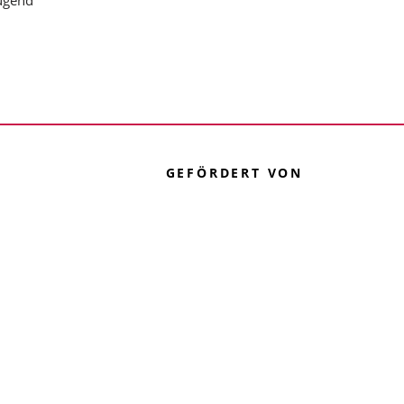
GEFÖRDERT VON