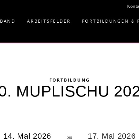
Konta
RBAND
ARBEITSFELDER
FORTBILDUNGEN & 
FORTBILDUNG
0. MUPLISCHU 20
14. Mai 2026
17. Mai 2026