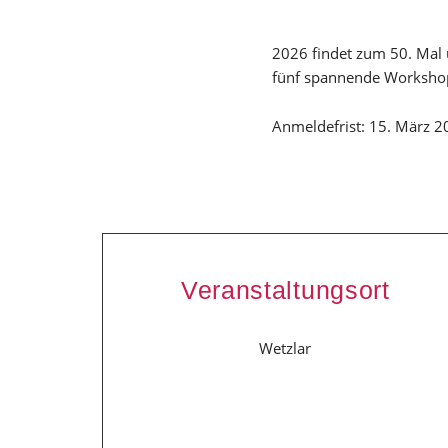
2026 findet zum 50. Mal 
fünf spannende Workshop
Anmeldefrist: 15. März 2
Veranstaltungsort
Wetzlar