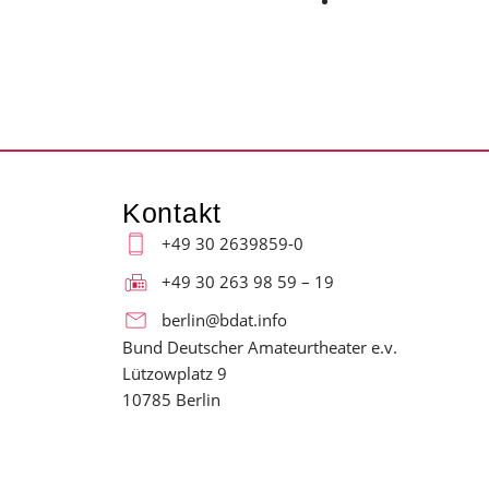
Kontakt
+49 30 2639859-0
+49 30 263 98 59 – 19
berlin@bdat.info
Bund Deutscher Amateurtheater e.v.
Lützowplatz 9
10785 Berlin