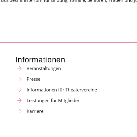
Informationen
Veranstaltungen
Presse
Informationen für Theatervereine
Leistungen für Mitglieder
Karriere