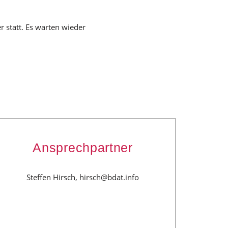
 statt. Es warten wieder
Ansprechpartner
Steffen Hirsch, hirsch@bdat.info