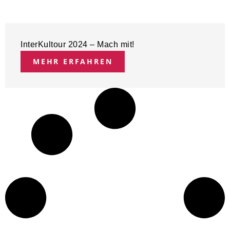
InterKultour 2024 – Mach mit!
MEHR ERFAHREN