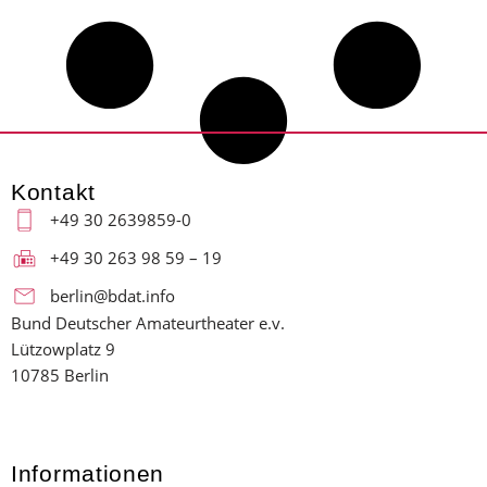
Kontakt
+49 30 2639859-0
+49 30 263 98 59 – 19
berlin@bdat.info
Bund Deutscher Amateurtheater e.v.
Lützowplatz 9
10785 Berlin
Informationen