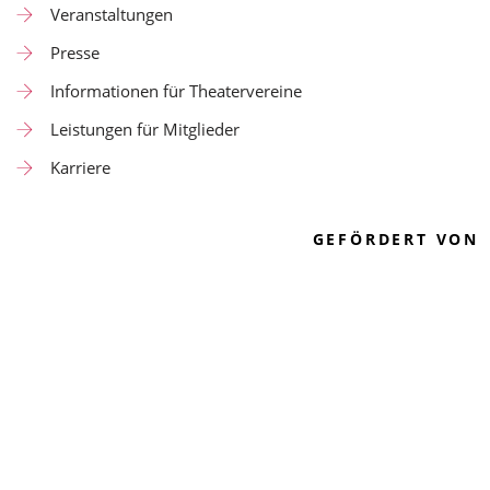
Veranstaltungen
Presse
Informationen für Theatervereine
Leistungen für Mitglieder
Karriere
GEFÖRDERT VON