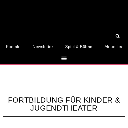
Kontakt
Newsletter
Spiel & Bühne
Aktuelles
FORTBILDUNG FÜR KINDER &
JUGEND­THEATER