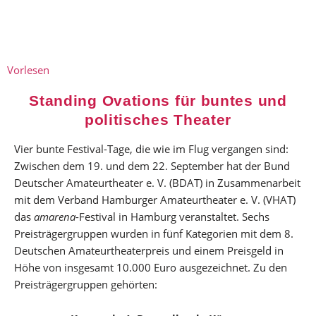
Vorlesen
Standing Ovations für buntes und
politisches Theater
Vier bunte Festival-Tage, die wie im Flug vergangen sind:
Zwischen dem 19. und dem 22. September hat der Bund
Deutscher Amateurtheater e. V. (BDAT) in Zusammenarbeit
mit dem Verband Hamburger Amateurtheater e. V. (VHAT)
das
amarena
-Festival in Hamburg veranstaltet. Sechs
Preisträgergruppen wurden in fünf Kategorien mit dem 8.
Deutschen Amateurtheaterpreis und einem Preisgeld in
Höhe von insgesamt 10.000 Euro ausgezeichnet. Zu den
Preisträgergruppen gehörten: