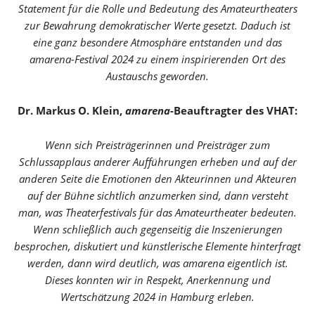
Statement für die Rolle und Bedeutung des Amateurtheaters
zur Bewahrung demokratischer Werte gesetzt. Daduch ist
eine ganz besondere Atmosphäre entstanden und das
amarena-Festival 2024 zu einem inspirierenden Ort des
Austauschs geworden.
Dr. Markus O. Klein,
amarena
-Beauftragter des VHAT:
Wenn sich Preisträgerinnen und Preisträger zum
Schlussapplaus anderer Aufführungen erheben und auf der
anderen Seite die Emotionen den Akteurinnen und Akteuren
auf der Bühne sichtlich anzumerken sind, dann versteht
man, was Theaterfestivals für das Amateurtheater bedeuten.
Wenn schließlich auch gegenseitig die Inszenierungen
besprochen, diskutiert und künstlerische Elemente hinterfragt
werden, dann wird deutlich, was amarena eigentlich ist.
Dieses konnten wir in Respekt, Anerkennung und
Wertschätzung 2024 in Hamburg erleben.