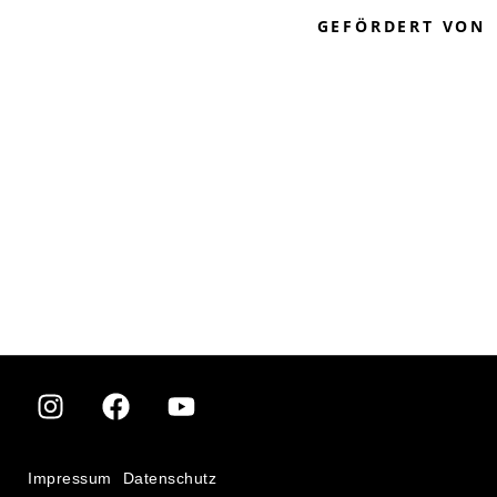
GEFÖRDERT VON
Impressum
Datenschutz