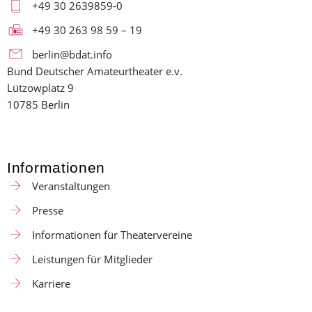
+49 30 2639859-0
+49 30 263 98 59 – 19
berlin@bdat.info
Bund Deutscher Amateurtheater e.v.
Lützowplatz 9
10785 Berlin
Informationen
Veranstaltungen
Presse
Informationen für Theatervereine
Leistungen für Mitglieder
Karriere