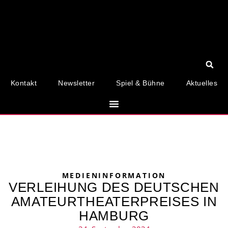
Kontakt
Newsletter
Spiel & Bühne
Aktuelles
MEDIENINFORMATION
VERLEIHUNG DES DEUTSCHEN
AMATEURTHEATERPREISES IN
HAMBURG