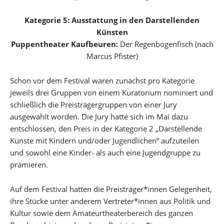
Kategorie 5: Ausstattung in den Darstellenden
Künsten
Puppentheater Kaufbeuren:
Der Regenbogenfisch (nach
Marcus Pfister)
Schon vor dem Festival waren zunächst pro Kategorie
jeweils drei Gruppen von einem Kuratorium nominiert und
schließlich die Preisträgergruppen von einer Jury
ausgewählt worden. Die Jury hatte sich im Mai dazu
entschlossen, den Preis in der Kategorie 2 „Darstellende
Künste mit Kindern und/oder Jugendlichen“ aufzuteilen
und sowohl eine Kinder- als auch eine Jugendgruppe zu
prämieren.
Auf dem Festival hatten die Preisträger*innen Gelegenheit,
ihre Stücke unter anderem Vertreter*innen aus Politik und
Kultur sowie dem Amateurtheaterbereich des ganzen