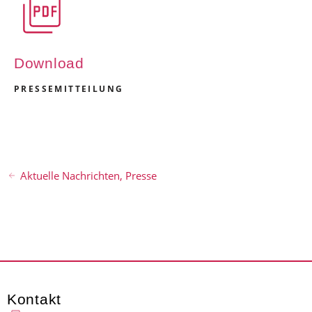
Download
PRESSEMITTEILUNG
Aktuelle Nachrichten
,
Presse
Kontakt