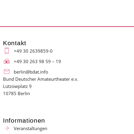
Kontakt
+49 30 2639859-0
+49 30 263 98 59 – 19
berlin@bdat.info
Bund Deutscher Amateurtheater e.v.
Lützowplatz 9
10785 Berlin
Informationen
Veranstaltungen