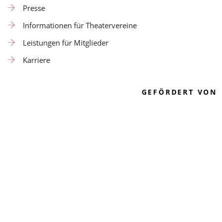
Presse
Informationen für Theatervereine
Leistungen für Mitglieder
Karriere
GEFÖRDERT VON