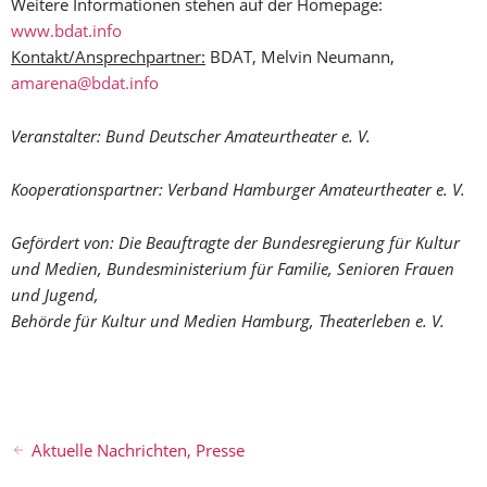
Weitere Informationen stehen auf der Homepage:
www.bdat.info
Kontakt/Ansprechpartner:
BDAT, Melvin Neumann,
amarena@bdat.info
Veranstalter: Bund Deutscher Amateurtheater e. V.
Kooperationspartner: Verband Hamburger Amateurtheater e. V.
Gefördert von: Die Beauftragte der Bundesregierung für Kultur
und Medien, Bundesministerium für Familie, Senioren Frauen
und Jugend,
Behörde für Kultur und Medien Hamburg, Theaterleben e. V.
Aktuelle Nachrichten
,
Presse