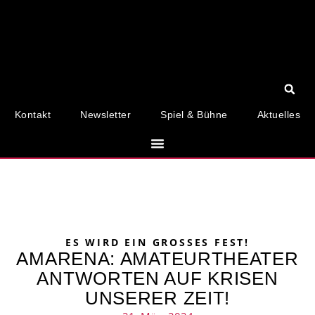
Kontakt
Newsletter
Spiel & Bühne
Aktuelles
ES WIRD EIN GROSSES FEST!
AMARENA: AMATEURTHEATER
ANTWORTEN AUF KRISEN
UNSERER ZEIT!