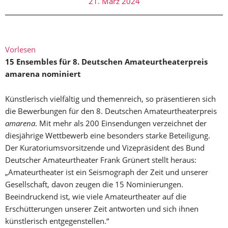
21. März 2024
Vorlesen
15 Ensembles für 8. Deutschen Amateurtheaterpreis
amarena nominiert
Künstlerisch vielfältig und themenreich, so präsentieren sich
die Bewerbungen für den 8. Deutschen Amateurtheaterpreis
amarena
. Mit mehr als 200 Einsendungen verzeichnet der
diesjährige Wettbewerb eine besonders starke Beteiligung.
Der Kuratoriumsvorsitzende und Vizepräsident des Bund
Deutscher Amateurtheater Frank Grünert stellt heraus:
„Amateurtheater ist ein Seismograph der Zeit und unserer
Gesellschaft, davon zeugen die 15 Nominierungen.
Beeindruckend ist, wie viele Amateurtheater auf die
Erschütterungen unserer Zeit antworten und sich ihnen
künstlerisch entgegenstellen.“