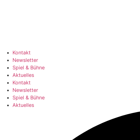
Zum
Inhalt
springen
Kontakt
Newsletter
Spiel & Bühne
Aktuelles
Kontakt
Newsletter
Spiel & Bühne
Aktuelles