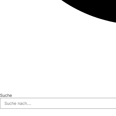
Suche