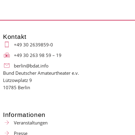
Kontakt
+49 30 2639859-0
+49 30 263 98 59 – 19
berlin@bdat.info
Bund Deutscher Amateurtheater e.v.
Lützowplatz 9
10785 Berlin
Informationen
Veranstaltungen
Presse