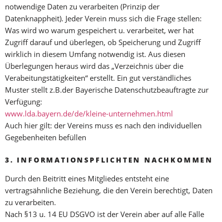
notwendige Daten zu verarbeiten (Prinzip der
Datenknappheit). Jeder Verein muss sich die Frage stellen:
Was wird wo warum gespeichert u. verarbeitet, wer hat
Zugriff darauf und überlegen, ob Speicherung und Zugriff
wirklich in diesem Umfang notwendig ist. Aus diesen
Überlegungen heraus wird das „Verzeichnis über die
Verabeitungstätigkeiten“ erstellt. Ein gut verständliches
Muster stellt z.B.der Bayerische Datenschutzbeauftragte zur
Verfügung:
www.lda.bayern.de/de/kleine-unternehmen.html
Auch hier gilt: der Vereins muss es nach den individuellen
Gegebenheiten befüllen
3. INFORMATIONSPFLICHTEN NACHKOMMEN
Durch den Beitritt eines Mitgliedes entsteht eine
vertragsähnliche Beziehung, die den Verein berechtigt, Daten
zu verarbeiten.
Nach §13 u. 14 EU DSGVO ist der Verein aber auf alle Fälle