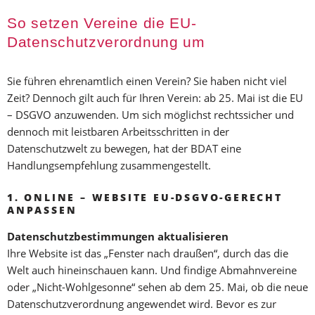
So setzen Vereine die EU-
Datenschutzverordnung um
Sie führen ehrenamtlich einen Verein? Sie haben nicht viel
Zeit? Dennoch gilt auch für Ihren Verein: ab 25. Mai ist die EU
– DSGVO anzuwenden. Um sich möglichst rechtssicher und
dennoch mit leistbaren Arbeitsschritten in der
Datenschutzwelt zu bewegen, hat der BDAT eine
Handlungsempfehlung zusammengestellt.
1. ONLINE – WEBSITE EU-DSGVO-GERECHT
ANPASSEN
Datenschutzbestimmungen aktualisieren
Ihre Website ist das „Fenster nach draußen“, durch das die
Welt auch hineinschauen kann. Und findige Abmahnvereine
oder „Nicht-Wohlgesonne“ sehen ab dem 25. Mai, ob die neue
Datenschutzverordnung angewendet wird. Bevor es zur