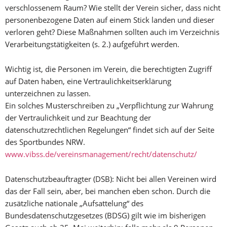
verschlossenem Raum? Wie stellt der Verein sicher, dass nicht
personenbezogene Daten auf einem Stick landen und dieser
verloren geht? Diese Maßnahmen sollten auch im Verzeichnis
Verarbeitungstätigkeiten (s. 2.) aufgeführt werden.
Wichtig ist, die Personen im Verein, die berechtigten Zugriff
auf Daten haben, eine Vertraulichkeitserklärung
unterzeichnen zu lassen.
Ein solches Musterschreiben zu „Verpflichtung zur Wahrung
der Vertraulichkeit und zur Beachtung der
datenschutzrechtlichen Regelungen“ findet sich auf der Seite
des Sportbundes NRW.
www.vibss.de/vereinsmanagement/recht/datenschutz/
Datenschutzbeauftragter (DSB): Nicht bei allen Vereinen wird
das der Fall sein, aber, bei manchen eben schon. Durch die
zusätzliche nationale „Aufsattelung“ des
Bundesdatenschutzgesetzes (BDSG) gilt wie im bisherigen