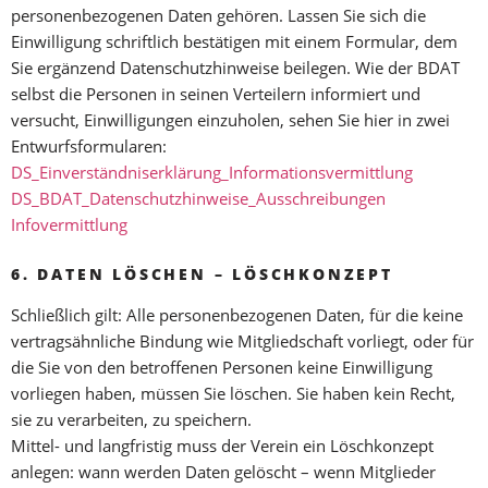
personenbezogenen Daten gehören. Lassen Sie sich die
Einwilligung schriftlich bestätigen mit einem Formular, dem
Sie ergänzend Datenschutzhinweise beilegen. Wie der BDAT
selbst die Personen in seinen Verteilern informiert und
versucht, Einwilligungen einzuholen, sehen Sie hier in zwei
Entwurfsformularen:
DS_Einverständniserklärung_Informationsvermittlung
DS_BDAT_Datenschutzhinweise_Ausschreibungen
Infovermittlung
6. DATEN LÖSCHEN – LÖSCHKONZEPT
Schließlich gilt: Alle personenbezogenen Daten, für die keine
vertragsähnliche Bindung wie Mitgliedschaft vorliegt, oder für
die Sie von den betroffenen Personen keine Einwilligung
vorliegen haben, müssen Sie löschen. Sie haben kein Recht,
sie zu verarbeiten, zu speichern.
Mittel- und langfristig muss der Verein ein Löschkonzept
anlegen: wann werden Daten gelöscht – wenn Mitglieder