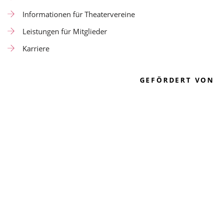
Informationen für Theatervereine
Leistungen für Mitglieder
Karriere
GEFÖRDERT VON