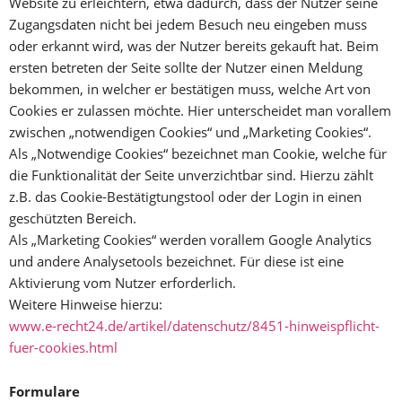
Website zu erleichtern, etwa dadurch, dass der Nutzer seine
Zugangsdaten nicht bei jedem Besuch neu eingeben muss
oder erkannt wird, was der Nutzer bereits gekauft hat. Beim
ersten betreten der Seite sollte der Nutzer einen Meldung
bekommen, in welcher er bestätigen muss, welche Art von
Cookies er zulassen möchte. Hier unterscheidet man vorallem
zwischen „notwendigen Cookies“ und „Marketing Cookies“.
Als „Notwendige Cookies“ bezeichnet man Cookie, welche für
die Funktionalität der Seite unverzichtbar sind. Hierzu zählt
z.B. das Cookie-Bestätigtungstool oder der Login in einen
geschützten Bereich.
Als „Marketing Cookies“ werden vorallem Google Analytics
und andere Analysetools bezeichnet. Für diese ist eine
Aktivierung vom Nutzer erforderlich.
Weitere Hinweise hierzu:
www.e-recht24.de/artikel/datenschutz/8451-hinweispflicht-
fuer-cookies.html
Formulare