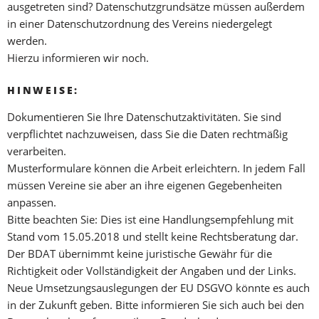
ausgetreten sind? Datenschutzgrundsätze müssen außerdem
in einer Datenschutzordnung des Vereins niedergelegt
werden.
Hierzu informieren wir noch.
HINWEISE:
Dokumentieren Sie Ihre Datenschutzaktivitäten. Sie sind
verpflichtet nachzuweisen, dass Sie die Daten rechtmäßig
verarbeiten.
Musterformulare können die Arbeit erleichtern. In jedem Fall
müssen Vereine sie aber an ihre eigenen Gegebenheiten
anpassen.
Bitte beachten Sie: Dies ist eine Handlungsempfehlung mit
Stand vom 15.05.2018 und stellt keine Rechtsberatung dar.
Der BDAT übernimmt keine juristische Gewähr für die
Richtigkeit oder Vollständigkeit der Angaben und der Links.
Neue Umsetzungsauslegungen der EU DSGVO könnte es auch
in der Zukunft geben. Bitte informieren Sie sich auch bei den