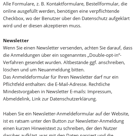
Alle Formulare, z. B. Kontaktformulare, Bestellformular, die
online ausgefüllt werden, benötigen eine verpflichtende
Checkbox, wo der Benutzer über den Datenschutz aufgeklärt
wird und er diesen akzeptieren muss.
Newsletter
Wenn Sie einen Newsletter versenden, achten Sie darauf, dass
die Anmeldungen über ein sogenanntes „Double-opt-in“-
Verfahren gesendet wurden. Altbestände ggf. anschreiben,
löschen und um Neuanmeldung bitten.
Das Anmeldeformular für Ihren Newsletter darf nur ein
Pflichtfeld enthalten: die E-Mail-Adresse. Rechtliche
Mindestvorgaben in Newsletter E-mails: Impressum,
Abmeldelink, Link zur Datenschutzerklärung.
Haben Sie ein Newsletter-Anmeldeformular auf der Website,
ist es ratsam unter den Button zur Newsletter-Anmeldung
einen kurzen Hinweistext zu schreiben, der den Nutzer
darüber aufklärt, was mit den Daten passiert und die