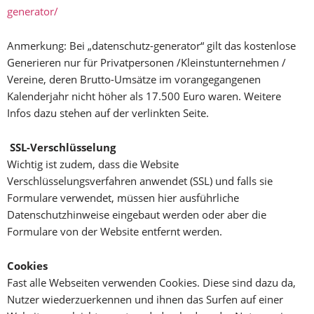
generator/
Anmerkung: Bei „datenschutz-generator“ gilt das kostenlose
Generieren nur für Privatpersonen /Kleinstunternehmen /
Vereine, deren Brutto-Umsätze im vorangegangenen
Kalenderjahr nicht höher als 17.500 Euro waren. Weitere
Infos dazu stehen auf der verlinkten Seite.
SSL-Verschlüsselung
Wichtig ist zudem, dass die Website
Verschlüsselungsverfahren anwendet (SSL) und falls sie
Formulare verwendet, müssen hier ausführliche
Datenschutzhinweise eingebaut werden oder aber die
Formulare von der Website entfernt werden.
Cookies
Fast alle Webseiten verwenden Cookies. Diese sind dazu da,
Nutzer wiederzuerkennen und ihnen das Surfen auf einer