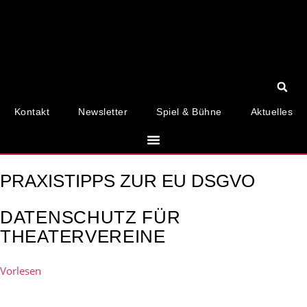
Kontakt
Newsletter
Spiel & Bühne
Aktuelles
PRAXISTIPPS ZUR EU DSGVO
DATENSCHUTZ FÜR
THEATERVEREINE
Vorlesen