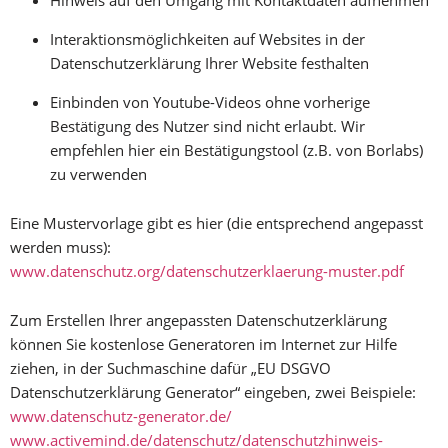
Hinweis auf den Umgang mit Kontaktdaten aufnehmen
Interaktionsmöglichkeiten auf Websites in der
Datenschutzerklärung Ihrer Website festhalten
Einbinden von Youtube-Videos ohne vorherige
Bestätigung des Nutzer sind nicht erlaubt. Wir
empfehlen hier ein Bestätigungstool (z.B. von Borlabs)
zu verwenden
Eine Mustervorlage gibt es hier (die entsprechend angepasst
werden muss):
www.datenschutz.org/datenschutzerklaerung-muster.pdf
Zum Erstellen Ihrer angepassten Datenschutzerklärung
können Sie kostenlose Generatoren im Internet zur Hilfe
ziehen, in der Suchmaschine dafür „EU DSGVO
Datenschutzerklärung Generator“ eingeben, zwei Beispiele:
www.datenschutz-generator.de/
www.activemind.de/datenschutz/datenschutzhinweis-