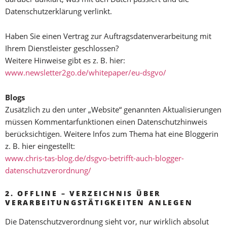
Datenschutzerklärung verlinkt.
Haben Sie einen Vertrag zur Auftragsdatenverarbeitung mit
Ihrem Dienstleister geschlossen?
Weitere Hinweise gibt es z. B. hier:
www.newsletter2go.de/whitepaper/eu-dsgvo/
Blogs
Zusätzlich zu den unter „Website“ genannten Aktualisierungen
müssen Kommentarfunktionen einen Datenschutzhinweis
berücksichtigen. Weitere Infos zum Thema hat eine Bloggerin
z. B. hier eingestellt:
www.chris-tas-blog.de/dsgvo-betrifft-auch-blogger-
datenschutzverordnung/
2. OFFLINE – VERZEICHNIS ÜBER
VERARBEITUNGSTÄTIGKEITEN ANLEGEN
Die Datenschutzverordnung sieht vor, nur wirklich absolut