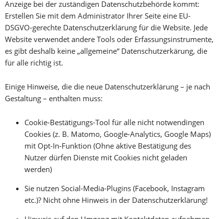
Anzeige bei der zuständigen Datenschutzbehörde kommt:
Erstellen Sie mit dem Administrator Ihrer Seite eine EU-
DSGVO-gerechte Datenschutzerklärung für die Website. Jede
Website verwendet andere Tools oder Erfassungsinstrumente,
es gibt deshalb keine „allgemeine“ Datenschutzerkärung, die
für alle richtig ist.
Einige Hinweise, die die neue Datenschutzerklärung – je nach
Gestaltung – enthalten muss:
Cookie-Bestätigungs-Tool für alle nicht notwendingen
Cookies (z. B. Matomo, Google-Analytics, Google Maps)
mit Opt-In-Funktion (Ohne aktive Bestätigung des
Nutzer dürfen Dienste mit Cookies nicht geladen
werden)
Sie nutzen Social-Media-Plugins (Facebook, Instagram
etc.)? Nicht ohne Hinweis in der Datenschutzerklärung!