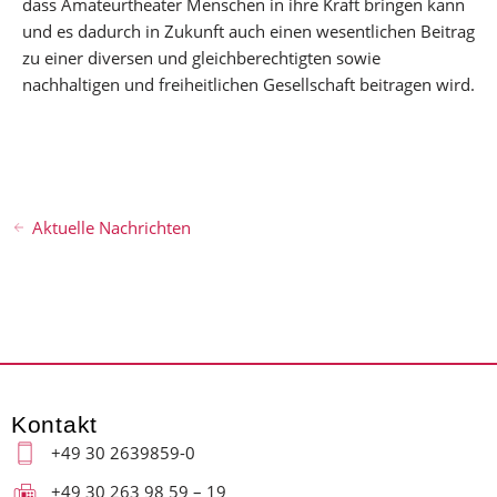
dass Amateurtheater Menschen in ihre Kraft bringen kann
und es dadurch in Zukunft auch einen wesentlichen Beitrag
zu einer diversen und gleichberechtigten sowie
nachhaltigen und freiheitlichen Gesellschaft beitragen wird.
Aktuelle Nachrichten
Kontakt
+49 30 2639859-0
+49 30 263 98 59 – 19