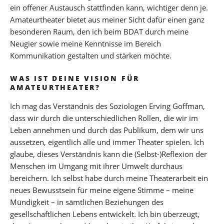
ein offener Austausch stattfinden kann, wichtiger denn je.
Amateurtheater bietet aus meiner Sicht dafür einen ganz
besonderen Raum, den ich beim BDAT durch meine
Neugier sowie meine Kenntnisse im Bereich
Kommunikation gestalten und stärken möchte.
WAS IST DEINE VISION FÜR
AMATEURTHEATER?
Ich mag das Verständnis des Soziologen Erving Goffman,
dass wir durch die unterschiedlichen Rollen, die wir im
Leben annehmen und durch das Publikum, dem wir uns
aussetzen, eigentlich alle und immer Theater spielen. Ich
glaube, dieses Verständnis kann die (Selbst-)Reflexion der
Menschen im Umgang mit ihrer Umwelt durchaus
bereichern. Ich selbst habe durch meine Theaterarbeit ein
neues Bewusstsein für meine eigene Stimme – meine
Mündigkeit – in sämtlichen Beziehungen des
gesellschaftlichen Lebens entwickelt. Ich bin überzeugt,