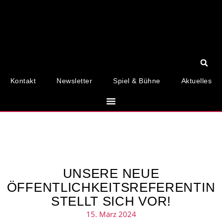
Kontakt
Newsletter
Spiel & Bühne
Aktuelles
UNSERE NEUE
ÖFFENTLICHKEITSREFERENTIN
STELLT SICH VOR!
15. März 2024