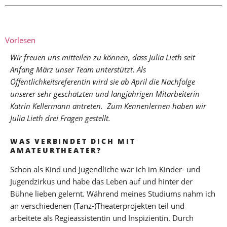
Vorlesen
Wir freuen uns mitteilen zu können, dass Julia Lieth seit
Anfang März unser Team unterstützt. Als
Öffentlichkeitsreferentin wird sie ab April die Nachfolge
unserer sehr geschätzten und langjährigen Mitarbeiterin
Katrin Kellermann antreten. Zum Kennenlernen haben wir
Julia Lieth drei Fragen gestellt.
WAS VERBINDET DICH MIT
AMATEURTHEATER?
Schon als Kind und Jugendliche war ich im Kinder- und
Jugendzirkus und habe das Leben auf und hinter der
Bühne lieben gelernt. Während meines Studiums nahm ich
an verschiedenen (Tanz-)Theaterprojekten teil und
arbeitete als Regieassistentin und Inspizientin. Durch