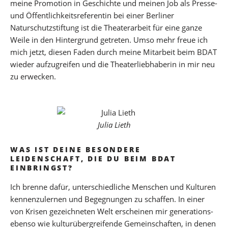
meine Promotion in Geschichte und meinen Job als Presse-
und Öffentlichkeitsreferentin bei einer Berliner
Naturschutzstiftung ist die Theaterarbeit für eine ganze
Weile in den Hintergrund getreten. Umso mehr freue ich
mich jetzt, diesen Faden durch meine Mitarbeit beim BDAT
wieder aufzugreifen und die Theaterliebhaberin in mir neu
zu erwecken.
Julia Lieth
WAS IST DEINE BESONDERE
LEIDENSCHAFT, DIE DU BEIM BDAT
EINBRINGST?
Ich brenne dafür, unterschiedliche Menschen und Kulturen
kennenzulernen und Begegnungen zu schaffen. In einer
von Krisen gezeichneten Welt erscheinen mir generations-
ebenso wie kulturübergreifende Gemeinschaften, in denen