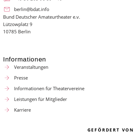
berlin@bdat.info
Bund Deutscher Amateurtheater e.v.
Lützowplatz 9
10785 Berlin
Informationen
Veranstaltungen
Presse
Informationen für Theatervereine
Leistungen für Mitglieder
Karriere
GEFÖRDERT VON