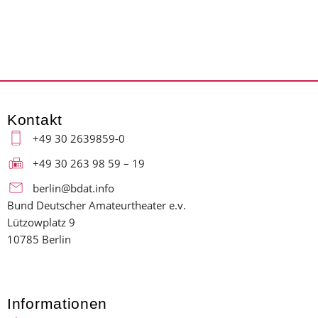
Kontakt
+49 30 2639859-0
+49 30 263 98 59 – 19
berlin@bdat.info
Bund Deutscher Amateurtheater e.v.
Lützowplatz 9
10785 Berlin
Informationen