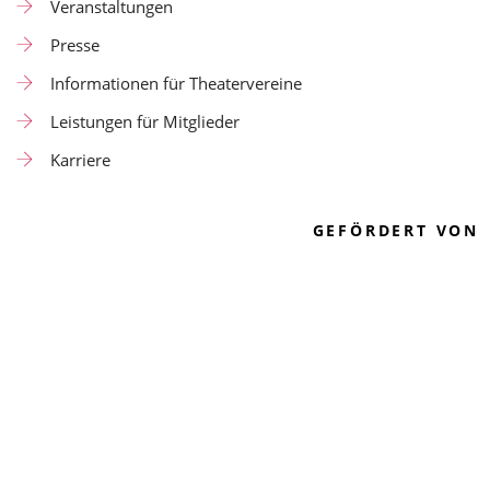
Veranstaltungen
Presse
Informationen für Theatervereine
Leistungen für Mitglieder
Karriere
GEFÖRDERT VON