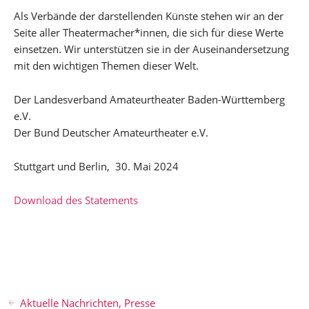
Als Verbände der darstellenden Künste stehen wir an der
Seite aller Theatermacher*innen, die sich für diese Werte
einsetzen. Wir unterstützen sie in der Auseinandersetzung
mit den wichtigen Themen dieser Welt.
Der Landesverband Amateurtheater Baden-Württemberg
e.V.
Der Bund Deutscher Amateurtheater e.V.
Stuttgart und Berlin, 30. Mai 2024
Download des Statements
Aktuelle Nachrichten
,
Presse