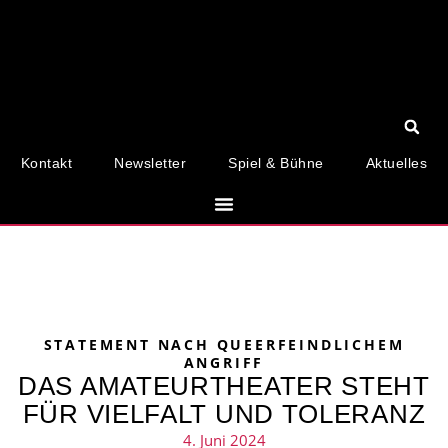
Kontakt
Newsletter
Spiel & Bühne
Aktuelles
STATEMENT NACH QUEERFEINDLICHEM
ANGRIFF
DAS AMATEURTHEATER STEHT
FÜR VIELFALT UND TOLERANZ
4. Juni 2024