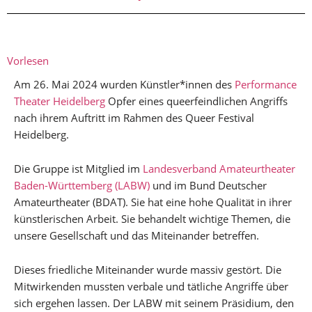
Vorlesen
Am 26. Mai 2024 wurden Künstler*innen des
Performance
Theater Heidelberg
Opfer eines queerfeindlichen Angriffs
nach ihrem Auftritt im Rahmen des Queer Festival
Heidelberg.
Die Gruppe ist Mitglied im
Landesverband Amateurtheater
Baden-Württemberg (LABW)
und im Bund Deutscher
Amateurtheater (BDAT). Sie hat eine hohe Qualität in ihrer
künstlerischen Arbeit. Sie behandelt wichtige Themen, die
unsere Gesellschaft und das Miteinander betreffen.
Dieses friedliche Miteinander wurde massiv gestört. Die
Mitwirkenden mussten verbale und tätliche Angriffe über
sich ergehen lassen. Der LABW mit seinem Präsidium, den