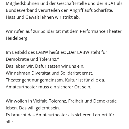
Mitgliedsbühnen und der Geschäftsstelle und der BDAT als
Bundesverband verurteilen den Angriff aufs Schärfste.
Hass und Gewalt lehnen wir strikt ab.
Wir rufen auf zur Solidarität mit dem Performance Theater
Heidelberg.
Im Leitbild des LABW heißt es: „Der LABW steht für
Demokratie und Toleranz.“
Das leben wir. Dafür setzen wir uns ein.
Wir nehmen Diversität und Solidarität ernst.
Theater geht nur gemeinsam. Kultur ist für alle da.
Amateurtheater muss ein sicherer Ort sein.
Wir wollen in Vielfalt, Toleranz, Freiheit und Demokratie
leben. Das will gelernt sein.
Es braucht das Amateurtheater als sicheren Lernort für
alle.