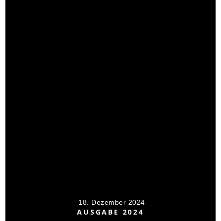
18. Dezember 2024
AUSGABE 2024