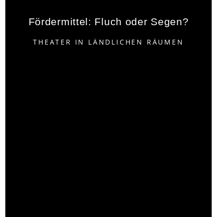
Fördermittel: Fluch oder Segen?
THEATER IN LÄNDLICHEN RÄUMEN