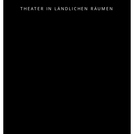
THEATER IN LÄNDLICHEN RÄUMEN