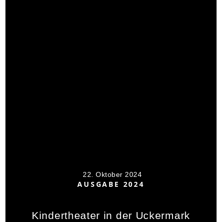
22. Oktober 2024
AUSGABE 2024
Kindertheater in der Uckermark