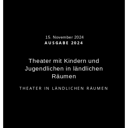
15. November 2024
AUSGABE 2024
Theater mit Kindern und
Jugendlichen in ländlichen
Räumen
THEATER IN LÄNDLICHEN RÄUMEN