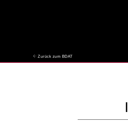
Zurück zum BDAT