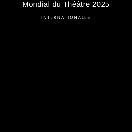
Mondial du Théâtre 2025
INTERNATIONALES