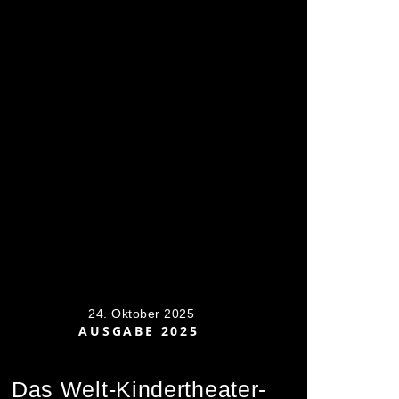
24. Oktober 2025
AUSGABE 2025
Das Welt-Kindertheater-