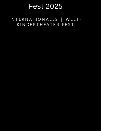
Fest 2025
INTERNATIONALES
|
WELT-
KINDERTHEATER-FEST