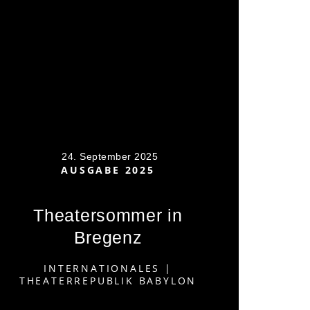
24. September 2025
AUSGABE 2025
Theatersommer in
Bregenz
INTERNATIONALES
|
THEATERREPUBLIK BABYLON