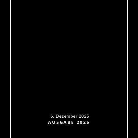
6. Dezember 2025
AUSGABE 2025