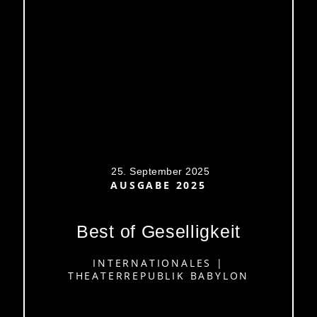
25. September 2025
AUSGABE 2025
Best of Geselligkeit
INTERNATIONALES
|
THEATERREPUBLIK BABYLON