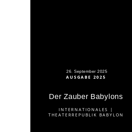
26. September 2025
AUSGABE 2025
Der Zauber Babylons
INTERNATIONALES
|
THEATERREPUBLIK BABYLON