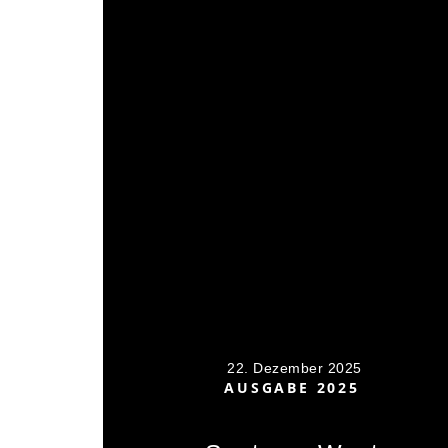
22. Dezember 2025
AUSGABE 2025