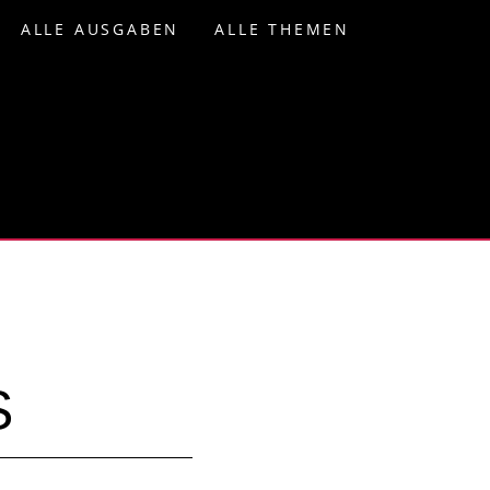
ALLE AUSGABEN
ALLE THEMEN
S