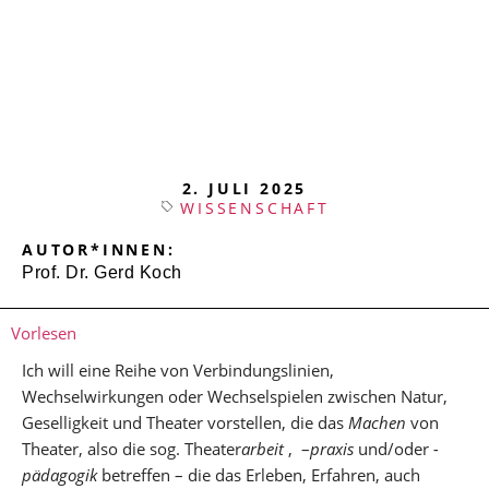
2. JULI 2025
WISSENSCHAFT
AUTOR*INNEN:
Prof. Dr. Gerd Koch
Vorlesen
Ich will eine Reihe von Verbindungslinien,
Wechselwirkungen oder Wechselspielen zwischen Natur,
Geselligkeit und Theater vorstellen, die das
Machen
von
Theater, also die sog. Theater
arbeit
, –
praxis
und/oder
-
pädagogik
betreffen – die das Erleben, Erfahren, auch