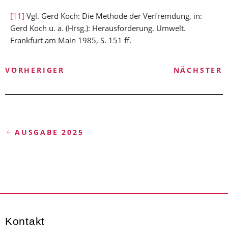
[11]
Vgl. Gerd Koch: Die Methode der Verfremdung, in:
Gerd Koch u. a. (Hrsg.): Herausforderung. Umwelt.
Frankfurt am Main 1985, S. 151 ff.
VORHERIGER
NÄCHSTER
AUSGABE 2025
Kontakt