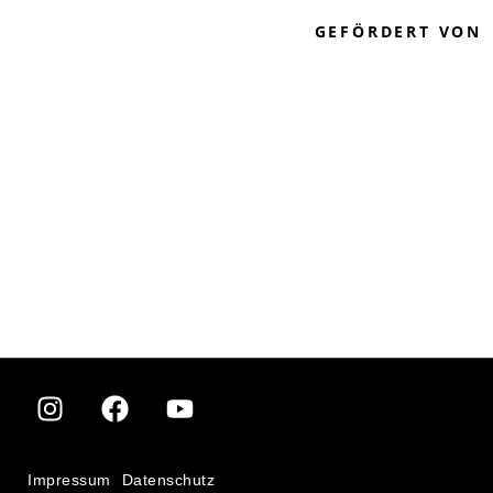
GEFÖRDERT VON
Impressum
Datenschutz