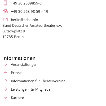
+49 30 2639859-0
+49 30 263 98 59 – 19
berlin@bdat.info
Bund Deutscher Amateurtheater e.v.
Lützowplatz 9
10785 Berlin
Informationen
Veranstaltungen
Presse
Informationen für Theatervereine
Leistungen für Mitglieder
Karriere